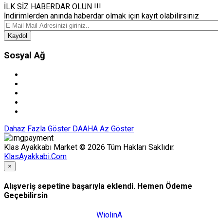
İLK SİZ HABERDAR OLUN !!!
İndirimlerden anında haberdar olmak için kayıt olabilirsiniz
Kaydol
Sosyal Ağ
Dahaz Fazla Göster
DAAHA Az Göster
Klas Ayakkabı Market © 2026 Tüm Hakları Saklıdır.
KlasAyakkabi.Com
×
Alışveriş sepetine başarıyla eklendi. Hemen Ödeme
Geçebilirsin
WiolinA