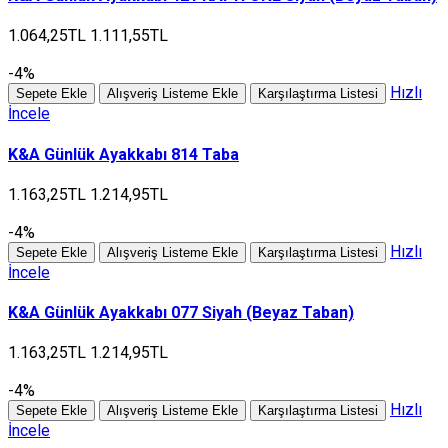
1.064,25TL
1.111,55TL
-4%
Hızlı
Sepete Ekle
Alışveriş Listeme Ekle
Karşılaştırma Listesi
İncele
K&A Günlük Ayakkabı 814 Taba
1.163,25TL
1.214,95TL
-4%
Hızlı
Sepete Ekle
Alışveriş Listeme Ekle
Karşılaştırma Listesi
İncele
K&A Günlük Ayakkabı 077 Siyah (Beyaz Taban)
1.163,25TL
1.214,95TL
-4%
Hızlı
Sepete Ekle
Alışveriş Listeme Ekle
Karşılaştırma Listesi
İncele