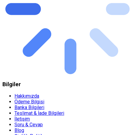
Bilgiler
Hakkımızda
Ödeme Bilgisi
Banka Bilgileri
Teslimat & İade Bilgileri
İletişim
Soru & Cevap
Blog