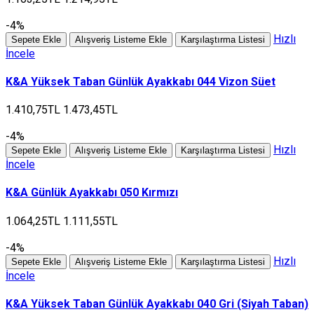
-4%
Hızlı
Sepete Ekle
Alışveriş Listeme Ekle
Karşılaştırma Listesi
İncele
K&A Yüksek Taban Günlük Ayakkabı 044 Vizon Süet
1.410,75TL
1.473,45TL
-4%
Hızlı
Sepete Ekle
Alışveriş Listeme Ekle
Karşılaştırma Listesi
İncele
K&A Günlük Ayakkabı 050 Kırmızı
1.064,25TL
1.111,55TL
-4%
Hızlı
Sepete Ekle
Alışveriş Listeme Ekle
Karşılaştırma Listesi
İncele
K&A Yüksek Taban Günlük Ayakkabı 040 Gri (Siyah Taban)