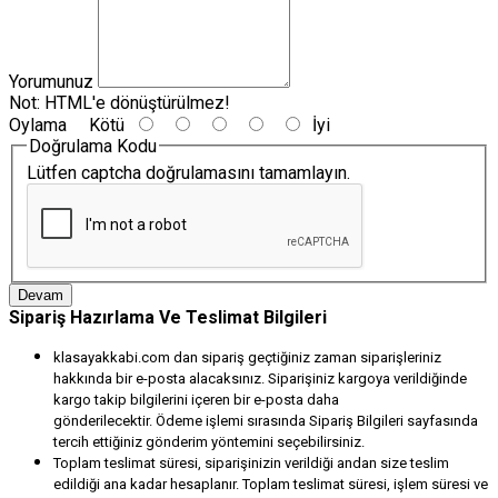
Yorumunuz
Not:
HTML'e dönüştürülmez!
Oylama
Kötü
İyi
Doğrulama Kodu
Lütfen captcha doğrulamasını tamamlayın.
Devam
Sipariş Hazırlama Ve Teslimat Bilgileri
klasayakkabi.com dan sipariş geçtiğiniz zaman siparişleriniz
hakkında bir e-posta alacaksınız. Siparişiniz kargoya verildiğinde
kargo takip bilgilerini içeren bir e-posta daha
gönderilecektir. Ödeme işlemi sırasında Sipariş Bilgileri sayfasında
tercih ettiğiniz gönderim yöntemini seçebilirsiniz.
Toplam teslimat süresi, siparişinizin verildiği andan size teslim
edildiği ana kadar hesaplanır. Toplam teslimat süresi, işlem süresi ve