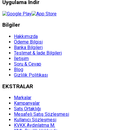
Uygulama İndir
Bilgiler
Hakkımızda
Ödeme Bilgisi
Banka Bilgileri
Teslimat & İade Bilgileri
İletişim
Soru & Cevap
Blog
Gizlilik Politikası
EKSTRALAR
Markalar
Kampanyalar
Satş Ortaklığı
Mesafeli Satış Sözleşmesi
Kullanıcı Sözleşmesi
KVKK Aydınlatma M.