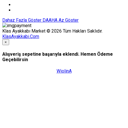
Dahaz Fazla Göster
DAAHA Az Göster
Klas Ayakkabı Market © 2026 Tüm Hakları Saklıdır.
KlasAyakkabi.Com
×
Alışveriş sepetine başarıyla eklendi. Hemen Ödeme
Geçebilirsin
WiolinA