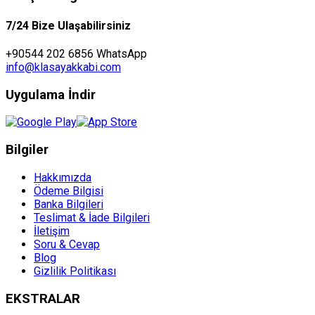
7/24 Bize Ulaşabilirsiniz
+90544 202 6856 WhatsApp
info@klasayakkabi.com
Uygulama İndir
Bilgiler
Hakkımızda
Ödeme Bilgisi
Banka Bilgileri
Teslimat & İade Bilgileri
İletişim
Soru & Cevap
Blog
Gizlilik Politikası
EKSTRALAR