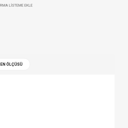
RMA LISTEME EKLE
EN ÖLÇÜSÜ