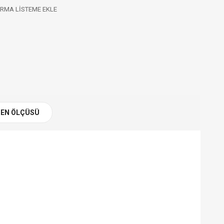
RMA LISTEME EKLE
EN ÖLÇÜSÜ