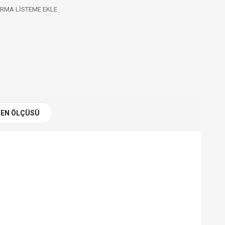
RMA LISTEME EKLE
EN ÖLÇÜSÜ