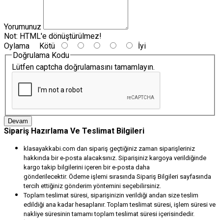
Yorumunuz
Not:
HTML'e dönüştürülmez!
Oylama
Kötü
İyi
Doğrulama Kodu
Lütfen captcha doğrulamasını tamamlayın.
Devam
Sipariş Hazırlama Ve Teslimat Bilgileri
klasayakkabi.com dan sipariş geçtiğiniz zaman siparişleriniz
hakkında bir e-posta alacaksınız. Siparişiniz kargoya verildiğinde
kargo takip bilgilerini içeren bir e-posta daha
gönderilecektir. Ödeme işlemi sırasında Sipariş Bilgileri sayfasında
tercih ettiğiniz gönderim yöntemini seçebilirsiniz.
Toplam teslimat süresi, siparişinizin verildiği andan size teslim
edildiği ana kadar hesaplanır. Toplam teslimat süresi, işlem süresi ve
nakliye süresinin tamamı toplam teslimat süresi içerisindedir.