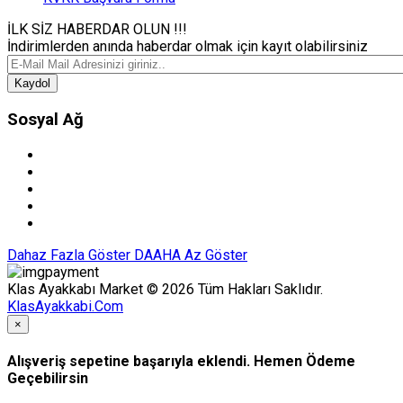
İLK SİZ HABERDAR OLUN !!!
İndirimlerden anında haberdar olmak için kayıt olabilirsiniz
Kaydol
Sosyal Ağ
Dahaz Fazla Göster
DAAHA Az Göster
Klas Ayakkabı Market © 2026 Tüm Hakları Saklıdır.
KlasAyakkabi.Com
×
Alışveriş sepetine başarıyla eklendi. Hemen Ödeme
Geçebilirsin