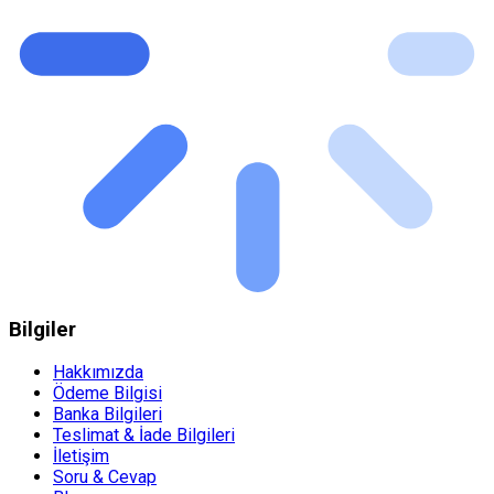
Bilgiler
Hakkımızda
Ödeme Bilgisi
Banka Bilgileri
Teslimat & İade Bilgileri
İletişim
Soru & Cevap