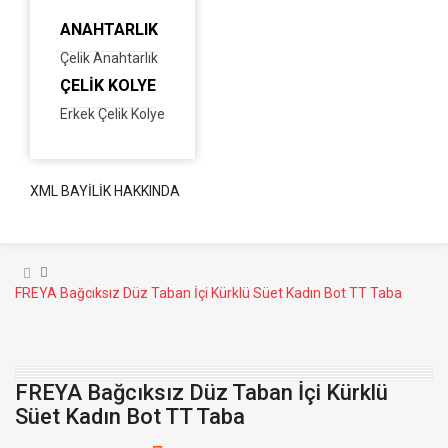
ANAHTARLIK
Çelik Anahtarlık
ÇELIK KOLYE
Erkek Çelik Kolye
XML BAYILIK HAKKINDA
FREYA Bağcıksız Düz Taban İçi Kürklü Süet Kadın Bot TT Taba
FREYA Bağcıksız Düz Taban İçi Kürklü
Süet Kadın Bot TT Taba