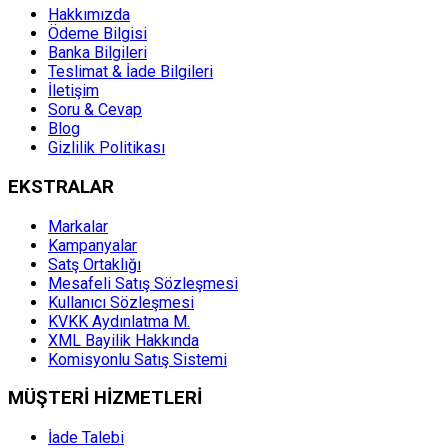
Hakkımızda
Ödeme Bilgisi
Banka Bilgileri
Teslimat & İade Bilgileri
İletişim
Soru & Cevap
Blog
Gizlilik Politikası
EKSTRALAR
Markalar
Kampanyalar
Satş Ortaklığı
Mesafeli Satış Sözleşmesi
Kullanıcı Sözleşmesi
KVKK Aydınlatma M.
XML Bayilik Hakkında
Komisyonlu Satış Sistemi
MÜŞTERİ HİZMETLERİ
İade Talebi