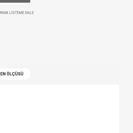
RMA LISTEME EKLE
EN ÖLÇÜSÜ