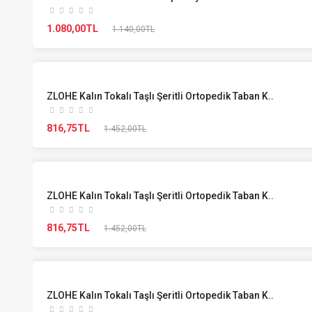
1.080,00TL
1.140,00TL
ZLOHE Kalın Tokalı Taşlı Şeritli Ortopedik Taban K..
816,75TL
1.452,00TL
ZLOHE Kalın Tokalı Taşlı Şeritli Ortopedik Taban K..
816,75TL
1.452,00TL
ZLOHE Kalın Tokalı Taşlı Şeritli Ortopedik Taban K..