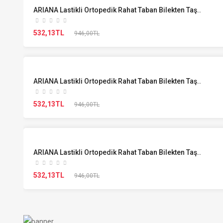
ARIANA Lastikli Ortopedik Rahat Taban Bilekten Taş..
532,13TL
946,00TL
ARIANA Lastikli Ortopedik Rahat Taban Bilekten Taş..
532,13TL
946,00TL
ARIANA Lastikli Ortopedik Rahat Taban Bilekten Taş..
532,13TL
946,00TL