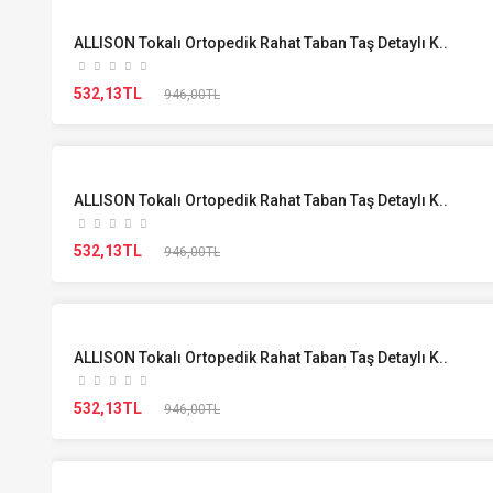
ALLISON Tokalı Ortopedik Rahat Taban Taş Detaylı K..
532,13TL
946,00TL
ALLISON Tokalı Ortopedik Rahat Taban Taş Detaylı K..
532,13TL
946,00TL
ALLISON Tokalı Ortopedik Rahat Taban Taş Detaylı K..
532,13TL
946,00TL