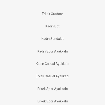
Erkek Outdoor
Kadın Bot
Kadın Sandalet
Kadın Spor Ayakkabı
Kadın Casual Ayakkabı
Erkek Casual Ayakkabı
Erkek Spor Ayakkabı
Erkek Spor Ayakkabı