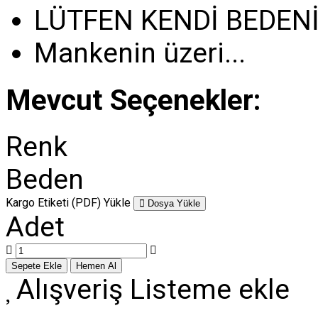
LÜTFEN KENDİ BEDENİN
Mankenin üzeri...
Mevcut Seçenekler:
Renk
Beden
Kargo Etiketi (PDF) Yükle
Dosya Yükle
Adet
Alışveriş Listeme ekle