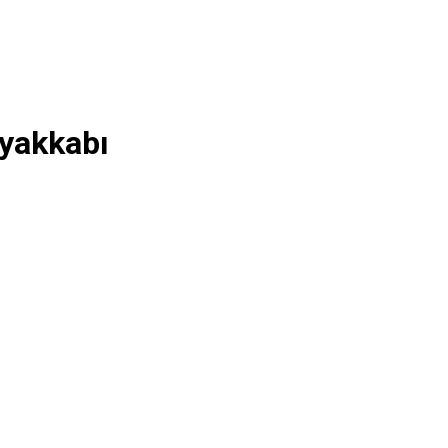
yakkabı