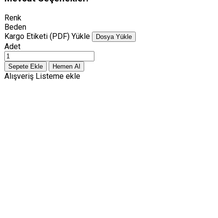
Renk
Beden
Kargo Etiketi (PDF) Yükle
Dosya Yükle
Adet
Alışveriş Listeme ekle